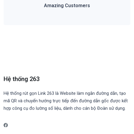
Amazing Customers
Hệ thống 263
Hệ thống rút gọn Link 263 là Website làm ngắn đường dẫn, tạo
mã QR và chuyển hướng trực tiếp đến đường dẫn gốc được kết
hợp công cụ đo lường số liệu, dành cho cán bộ Đoàn sử dụng.