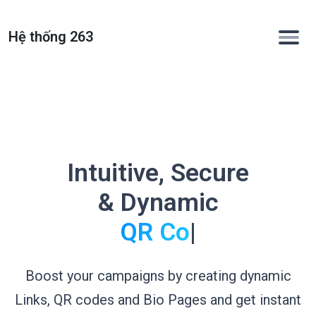
Hệ thống 263
Intuitive, Secure
& Dynamic
QR
|
Boost your campaigns by creating dynamic
Links, QR codes and Bio Pages and get instant