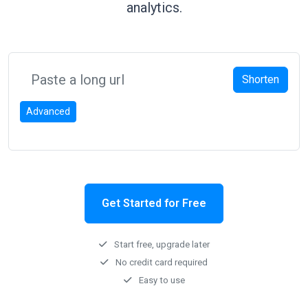
analytics.
Shorten
Advanced
Get Started for Free
Start free, upgrade later
No credit card required
Easy to use