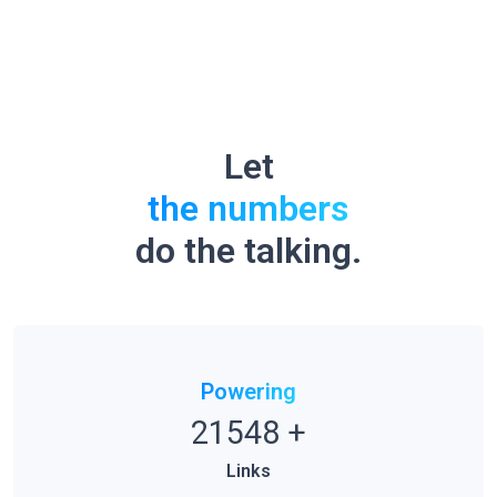
Let
the numbers
do the talking.
Powering
21548
+
Links