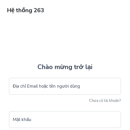
Hệ thống 263
Chào mừng trở lại
Địa chỉ Email hoặc tên người dùng
Chưa có tài khoản?
Mật khẩu