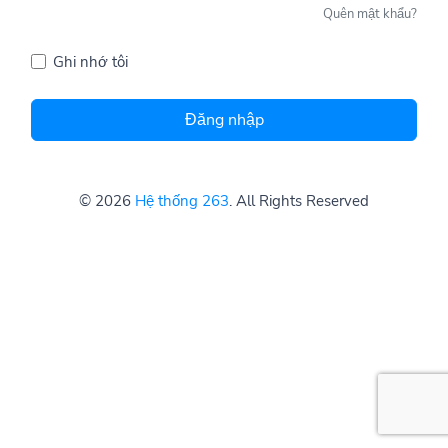
Quên mật khẩu?
Ghi nhớ tôi
Đăng nhập
© 2026
Hệ thống 263
. All Rights Reserved