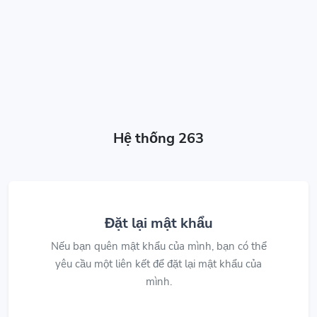
Hệ thống 263
Đặt lại mật khẩu
Nếu bạn quên mật khẩu của mình, bạn có thể
yêu cầu một liên kết để đặt lại mật khẩu của
mình.