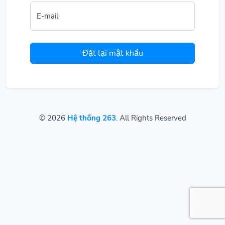
E-mail
Đặt lại mật khẩu
© 2026
Hệ thống 263
. All Rights Reserved